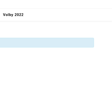
Volby 2022