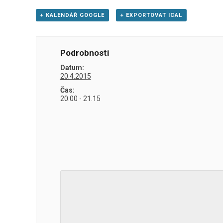
+ KALENDÁŘ GOOGLE
+ EXPORTOVAT ICAL
Podrobnosti
Datum:
20.4.2015
Čas:
20.00 - 21.15