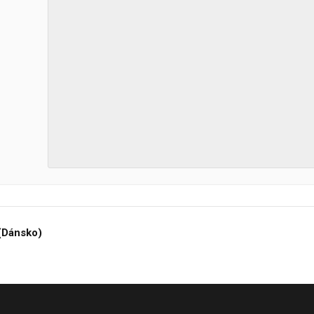
Dánsko)