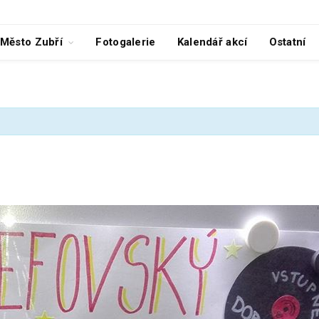
Město Zubří
Fotogalerie
Kalendář akcí
Ostatní