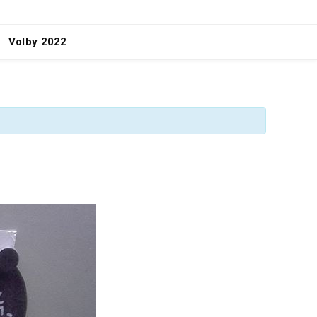
Volby 2022