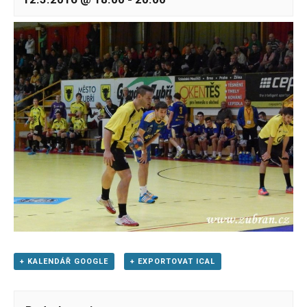
+ KALENDÁŘ GOOGLE
+ EXPORTOVAT ICAL