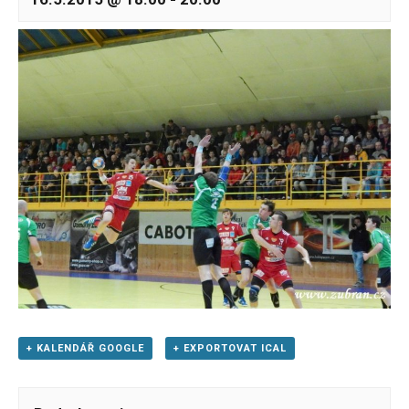
+ KALENDÁŘ GOOGLE
+ EXPORTOVAT ICAL