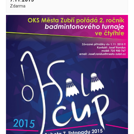
Zdarma