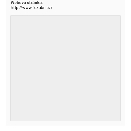
Webová stránka:
http://www.fczubri.cz/