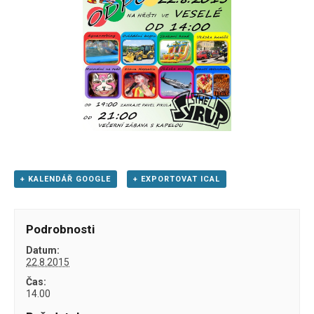
+ KALENDÁŘ GOOGLE
+ EXPORTOVAT ICAL
Podrobnosti
Datum:
22.8.2015
Čas:
14.00