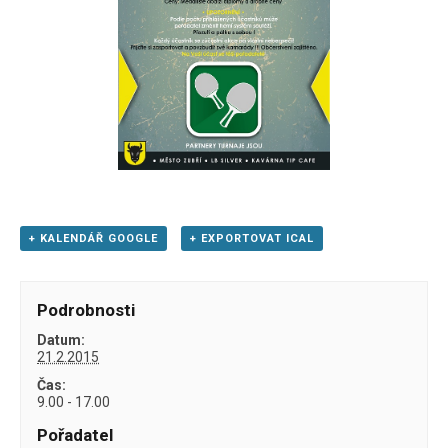
+ KALENDÁŘ GOOGLE
+ EXPORTOVAT ICAL
Podrobnosti
Datum:
21.2.2015
Čas:
9.00 - 17.00
Pořadatel