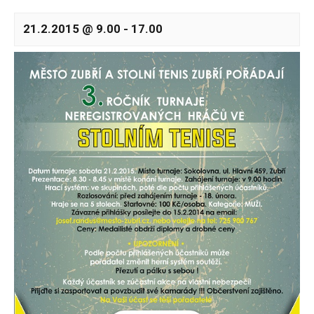
21.2.2015 @ 9.00
-
17.00