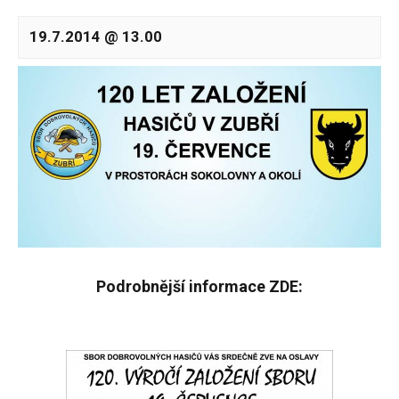
19.7.2014 @ 13.00
Podrobnější informace ZDE: